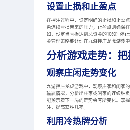
设置止损和止盈点
在押注过程中，设定明确的止损和止盈点
免连续亏损带来的压力；止盈点则确保在
如，设定当亏损达到总资金的10%时停
金管理策略能让你在九游押庄龙虎游戏中
分析游戏走势：把
观察庄闲走势变化
九游押庄龙虎游戏中，观察庄家和闲家的
输赢情况，分析出庄家或闲家的连续胜负
能预示着下一局的走势会有所变化。掌握
注，提高获胜几率。
利用冷热牌分析