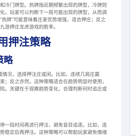
和冷门牌型。热牌指近期频繁出现的牌型，冷牌则
化，玩家可以判断下一局可能出现的牌型，从而调
“热牌”可能意味着庄家优势增强，适合押庄；反之
九游押庄龙虎游戏的胜率。
用押注策略
策略
输赢情况，选择押注庄或闲。比如，连续几局庄赢
束；反之亦然。这种策略适合在趋势明显时使用，
险。关键在于观察趋势变化，合理判断何时追庄或
停一段时间再进行押注，避免盲目追逐。比如，连
势稳定后再押注。这种策略可以帮助玩家避免情绪