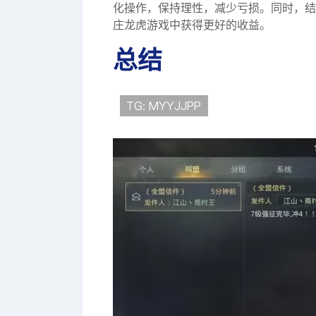
化操作，保持理性，减少亏损。同时，结
庄龙虎游戏中获得更好的收益。
总结