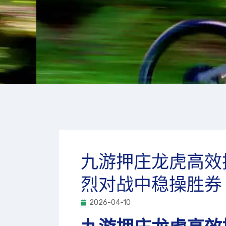
九游押庄龙虎高效
烈对战中稳操胜券
2026-04-10