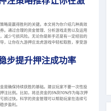
押注策略推荐让你在激
策略是赢得胜利的关键。本文将为你介绍几种高效
券。通过合理的资金管理、分析游戏走势以及运用
，减少亏损风险。无论你是新手还是有一定经验的
导，让你在九游押庄龙虎游戏中轻松取胜，享受游
稳步提升押注成功率
金是确保持续获胜的基础。建议玩家不要一次性投
押注比例。比如，将总资金的5%到10%作为每次押
亏损过快。科学的资金管理可以帮助玩家在连续亏
稳步盈利。