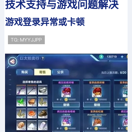
技术支持与游戏问题解决
游戏登录异常或卡顿