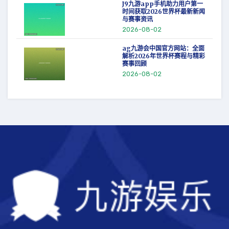
J9九游app手机助力用户第一
时间获取2026世界杯最新新闻
与赛事资讯
2026-08-02
ag九游会中国官方网站：全面
解析2026年世界杯赛程与精彩
赛事回顾
2026-08-02