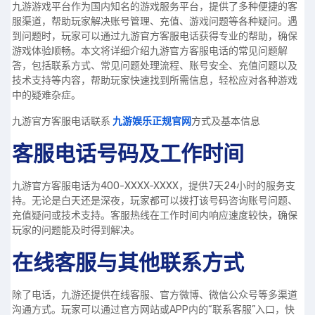
九游游戏平台作为国内知名的游戏服务平台，提供了多种便捷的客
服渠道，帮助玩家解决账号管理、充值、游戏问题等各种疑问。遇
到问题时，玩家可以通过九游官方客服电话获得专业的帮助，确保
游戏体验顺畅。本文将详细介绍九游官方客服电话的常见问题解
答，包括联系方式、常见问题处理流程、账号安全、充值问题以及
技术支持等内容，帮助玩家快速找到所需信息，轻松应对各种游戏
中的疑难杂症。
九游官方客服电话联系
九游娱乐正规官网
方式及基本信息
客服电话号码及工作时间
九游官方客服电话为400-XXXX-XXXX，提供7天24小时的服务支
持。无论是白天还是深夜，玩家都可以拨打该号码咨询账号问题、
充值疑问或技术支持。客服热线在工作时间内响应速度较快，确保
玩家的问题能及时得到解决。
在线客服与其他联系方式
除了电话，九游还提供在线客服、官方微博、微信公众号等多渠道
沟通方式。玩家可以通过官方网站或APP内的“联系客服”入口，快