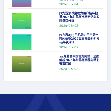
2026-08-04
J9九游滚球盘助力用户精准把
握2026年世界杯比赛走势与实
时盘口分析
2026-08-03
J9九游app手机助力用户第一
时间获取2026世界杯最新新闻
与赛事资讯
2026-08-02
ag九游会中国官方网站：全面
解析2026年世界杯赛程与精彩
赛事回顾
2026-08-02