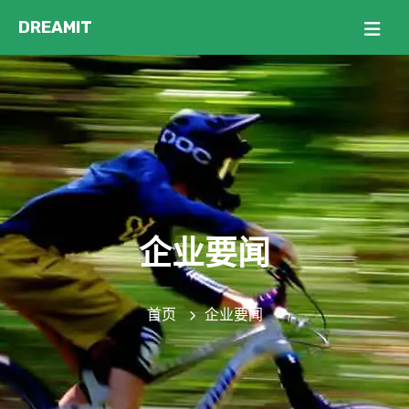
企业要闻
首页
企业要闻