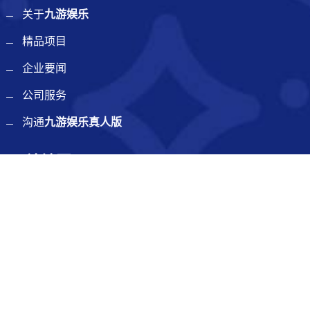
关于
九游娱乐
精品项目
企业要闻
公司服务
沟通
九游娱乐真人版
网站地图
SiteMap
联系方式
广州市天河区龙口中路211号华天国际广场东苑1、2层