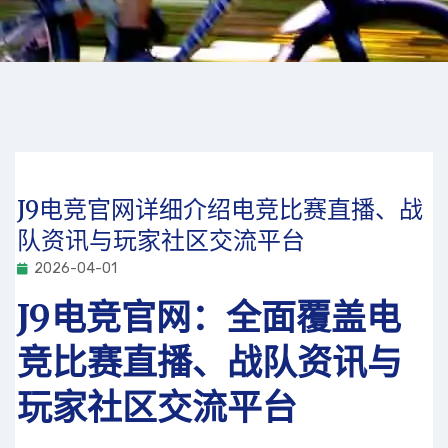
J9电竞官网详细介绍电竞比赛直播、战
队资讯与玩家社区交流平台
2026-04-01
J9电竞官网：全面覆盖电
竞比赛直播、战队资讯与
玩家社区交流平台