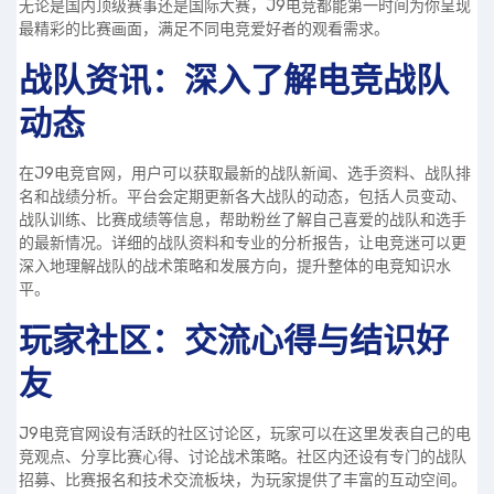
无论是国内顶级赛事还是国际大赛，J9电竞都能第一时间为你呈现
最精彩的比赛画面，满足不同电竞爱好者的观看需求。
战队资讯：深入了解电竞战队
动态
在J9电竞官网，用户可以获取最新的战队新闻、选手资料、战队排
名和战绩分析。平台会定期更新各大战队的动态，包括人员变动、
战队训练、比赛成绩等信息，帮助粉丝了解自己喜爱的战队和选手
的最新情况。详细的战队资料和专业的分析报告，让电竞迷可以更
深入地理解战队的战术策略和发展方向，提升整体的电竞知识水
平。
玩家社区：交流心得与结识好
友
J9电竞官网设有活跃的社区讨论区，玩家可以在这里发表自己的电
竞观点、分享比赛心得、讨论战术策略。社区内还设有专门的战队
招募、比赛报名和技术交流板块，为玩家提供了丰富的互动空间。