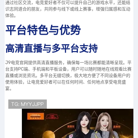
通过社区交流，电竞爱好者不仅可以提升自己的游戏水平，还能结
识志同道合的朋友，共同参与线下或线上赛事，增强归属感和互动
体验。
平台特色与优势
高清直播与多平台支持
J9电竞官网提供高清直播服务，确保每一场比赛都能清晰呈现。平
台支持PC端、手机端和平板设备，用户可以随时随地在线观看比赛
直播或浏览资讯。多平台无缝切换，极大地方便了不同设备用户的
使用体验，让电竞爱好者可以在任何时间、任何地点享受电竞盛
宴。