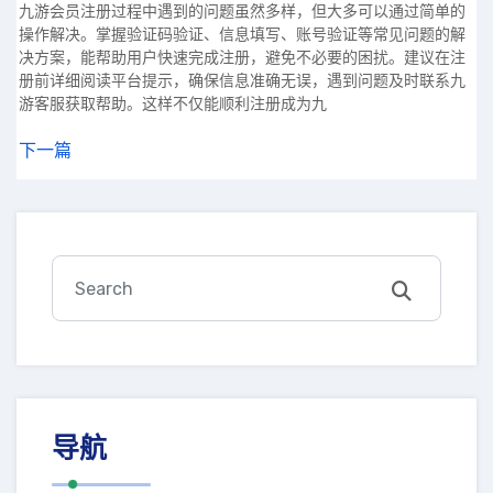
九游会员注册过程中遇到的问题虽然多样，但大多可以通过简单的
操作解决。掌握验证码验证、信息填写、账号验证等常见问题的解
决方案，能帮助用户快速完成注册，避免不必要的困扰。建议在注
册前详细阅读平台提示，确保信息准确无误，遇到问题及时联系九
游客服获取帮助。这样不仅能顺利注册成为九
下一篇
导航