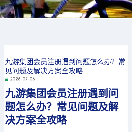
九游集团会员注册遇到问题怎么办？常
见问题及解决方案全攻略
2026-07-06
九游集团会员注册遇到问
题怎么办？常见问题及解
决方案全攻略