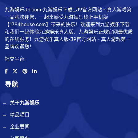
九游娱乐J9.com·九游娱乐下载_J9官方网站 - 真人游戏第
一品牌欢迎您，一起来感受九游娱乐线上手机版
【1794house.com】带来的快乐！欢迎来到九游娱乐下载
和我们一起体验九游娱乐真人版、九游娱乐正规官网最优质
的在线服务！九游娱乐真人版·J9官方网站 - 真人游戏第一
品牌欢迎您！
社交平台:
导航
关于
九游娱乐
精品项目
企业要闻