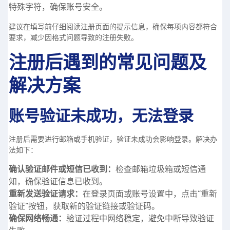
特殊字符，确保账号安全。
建议在填写前仔细阅读注册页面的提示信息，确保每项内容都符合
要求，减少因格式问题导致的注册失败。
注册后遇到的常见问题及
解决方案
账号验证未成功，无法登录
注册后需要进行邮箱或手机验证，验证未成功会影响登录。解决办
法如下：
确认验证邮件或短信已收到：
检查邮箱垃圾箱或短信通
知，确保验证信息已收到。
重新发送验证请求：
在登录页面或账号设置中，点击“重新
验证”按钮，获取新的验证链接或验证码。
确保网络畅通：
验证过程中网络稳定，避免中断导致验证