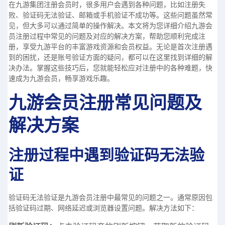
在九游集团注册会员时，很多用户会遇到各种问题，比如注册失
败、验证码无法验证、邮箱或手机验证不成功等。这些问题虽然常
见，但大多可以通过简单的操作解决。本文将为您详细介绍九游会
员注册过程中常见的问题及对应的解决方案，帮助您顺利完成注
册，享受九游平台的丰富游戏资源和会员权益。无论是首次注册遇
到的困扰，还是账号验证方面的疑问，都可以在这里找到详细的解
决办法。掌握这些技巧后，您就能轻松应对注册中的各种难题，快
速成为九游会员，畅享游戏乐趣。
九游会员注册常见问题及
解决方案
注册过程中遇到验证码无法验
证
验证码无法验证是九游会员注册中最常见的问题之一。通常原因包
括验证码过期、网络延迟或浏览器设置问题。解决方法如下：