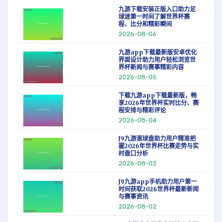
九游下载安装正版入口助力足
球迷第一时间了解世界杯赛
程、比分和精彩瞬间
2026-08-06
九游app下载最新版安卓优化
界面设计助力用户轻松浏览世
界杯新闻与赛事精彩内容
2026-08-05
下载九游app下载最新版，畅
享2026年世界杯实时比分、赛
程安排与精彩评论
2026-08-04
J9九游滚球盘助力用户精准把
握2026年世界杯比赛走势与实
时盘口分析
2026-08-03
J9九游app手机助力用户第一
时间获取2026世界杯最新新闻
与赛事资讯
2026-08-02