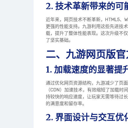
2. 技术革新带来的可
近年来，网页技术不断革新，HTML5、W
更强的性能支持。九游利用这些先进技术
载，提升了整体性能表现。这次升级不仅
了坚实基础。
二、九游网页版官
1. 加载速度的显著提
通过优化网页资源结构，九游减少了页面
（CDN）加速技术，有效缩短了加载时
持较快的响应速度，让玩家无需等待过长
的满意度和留存率。
2. 界面设计与交互优