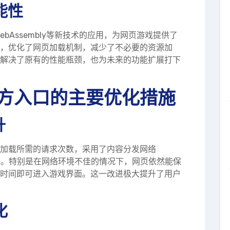
能性
ebAssembly等新技术的应用，为网页游戏提供了
，优化了网页加载机制，减少了不必要的资源加
解决了原有的性能瓶颈，也为未来的功能扩展打下
方入口的主要优化措施
升
加载所需的请求次数，采用了内容分发网络
间。特别是在网络环境不佳的情况下，网页依然能保
时间即可进入游戏界面。这一改进极大提升了用户
化