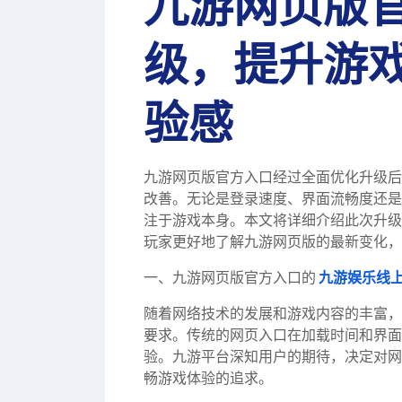
九游网页版
级，提升游
验感
九游网页版官方入口经过全面优化升级后
改善。无论是登录速度、界面流畅度还是
注于游戏本身。本文将详细介绍此次升级
玩家更好地了解九游网页版的最新变化，
一、九游网页版官方入口的
九游娱乐线
随着网络技术的发展和游戏内容的丰富，
要求。传统的网页入口在加载时间和界面
验。九游平台深知用户的期待，决定对网
畅游戏体验的追求。