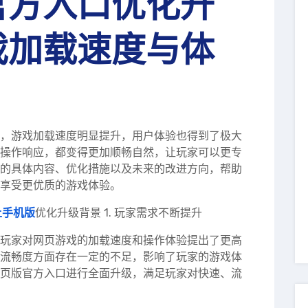
官方入口优化升
戏加载速度与体
，游戏加载速度明显提升，用户体验也得到了极大
操作响应，都变得更加顺畅自然，让玩家可以更专
的具体内容、优化措施以及未来的改进方向，帮助
享受更优质的游戏体验。
上手机版
优化升级背景 1. 玩家需求不断提升
玩家对网页游戏的加载速度和操作体验提出了更高
流畅度方面存在一定的不足，影响了玩家的游戏体
页版官方入口进行全面升级，满足玩家对快速、流