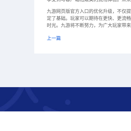
九游网页版官方入口的优化升级，不仅提
定了基础。玩家可以期待在更快、更流畅
时光。九游将不断努力，为广大玩家带来
上一篇
导航