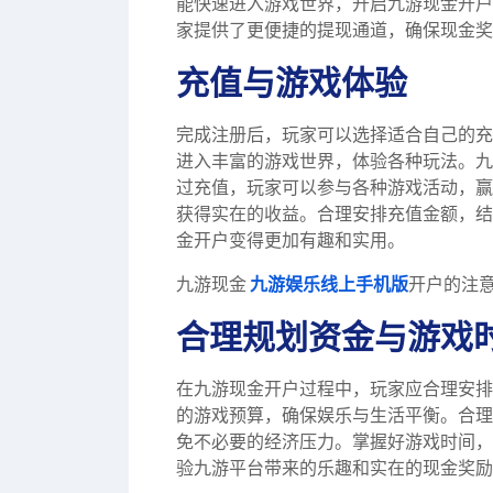
能快速进入游戏世界，开启九游现金开户
家提供了更便捷的提现通道，确保现金奖
充值与游戏体验
完成注册后，玩家可以选择适合自己的充
进入丰富的游戏世界，体验各种玩法。九
过充值，玩家可以参与各种游戏活动，赢
获得实在的收益。合理安排充值金额，结
金开户变得更加有趣和实用。
九游现金
九游娱乐线上手机版
开户的注
合理规划资金与游戏
在九游现金开户过程中，玩家应合理安排
的游戏预算，确保娱乐与生活平衡。合理
免不必要的经济压力。掌握好游戏时间，
验九游平台带来的乐趣和实在的现金奖励