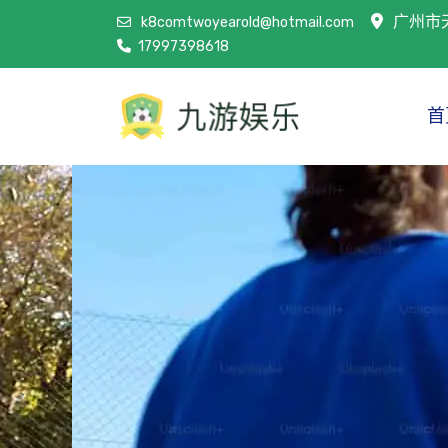
广州市天
k8comtwoyearold@hotmail.com
17997398618
首