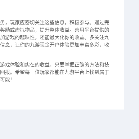
务，玩家应密切关注这些信息，积极参与。通过完
奖励或虚拟物品，提升整体收益。善用平台提供的
加游戏的趣味性，还能最大化你的收益。多关注九
信息，让你的九游现金开户体验更加丰富多彩，收
游戏体验和实在的收益，只要掌握正确的方法和技
回报。希望每一位玩家都能在九游平台上找到属于
可能！