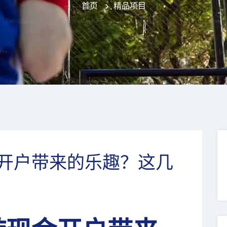
首页
精品项目
开户带来的乐趣？这几