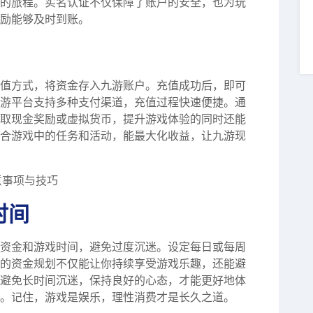
的旅程。实名认证不仅保障了账户的安全，也为玩
励能够及时到账。
值方式，将资金存入九游账户。充值成功后，即可
游平台支持多种支付渠道，充值过程快速便捷。通
取现金奖励或虚拟货币，提升游戏体验的同时还能
合游戏中的任务和活动，能最大化收益，让九游现
意事项与技巧
时间
资金和游戏时间，避免过度沉迷。设定每日或每周
的资金规划不仅能让你持续享受游戏乐趣，还能避
避免长时间沉迷，保持良好的心态，才能更好地体
。记住，游戏是娱乐，理性消费才是长久之道。