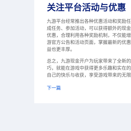
关注平台活动与优惠
九游平台经常推出各种优惠活动和奖励任
成任务、参加活动，可以获得额外的现金
优惠，合理利用各种奖励机制，不仅能增
游官方公告和活动页面，掌握最新的优惠
益也更丰厚。
总之，九游现金开户为玩家带来了全新的
巧，就能在游戏中获得更多乐趣和实在的
自己的快乐与收获，享受游戏带来的无限
下一篇