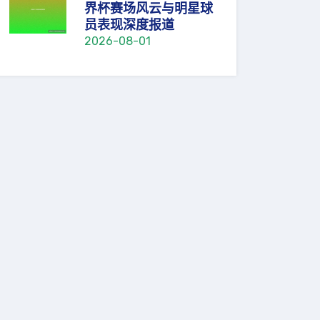
界杯赛场风云与明星球
员表现深度报道
2026-08-01