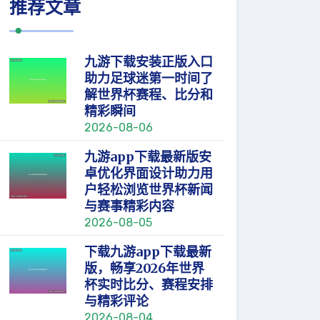
推荐文章
九游下载安装正版入口
助力足球迷第一时间了
解世界杯赛程、比分和
精彩瞬间
2026-08-06
九游app下载最新版安
卓优化界面设计助力用
户轻松浏览世界杯新闻
与赛事精彩内容
2026-08-05
下载九游app下载最新
版，畅享2026年世界
杯实时比分、赛程安排
与精彩评论
2026-08-04