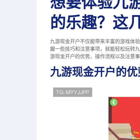
想要体验九
的乐趣？这
九游现金开户不仅能带来丰富的游戏体验
握一些技巧和注意事项，就能轻松玩转九
游现金开户的优势、操作流程以及注意事
九游现金开户的优