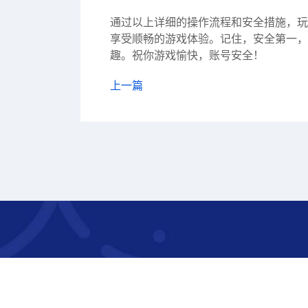
通过以上详细的操作流程和安全措施，玩
享受顺畅的游戏体验。记住，安全第一，
趣。祝你游戏愉快，账号安全！
上一篇
导航