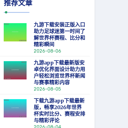
推荐文章
九游下载安装正版入口
助力足球迷第一时间了
解世界杯赛程、比分和
精彩瞬间
2026-08-06
九游app下载最新版安
卓优化界面设计助力用
户轻松浏览世界杯新闻
与赛事精彩内容
2026-08-05
下载九游app下载最新
版，畅享2026年世界
杯实时比分、赛程安排
与精彩评论
2026-08-04