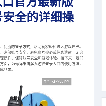
入口官方最新版
号安全的详细操
全、便捷的登录方式，帮助玩家轻松进入游戏世界。
口，确保账号安全，避免账号被盗或信息泄露。无论
骤操作，保障账号安全和游戏体验。接下来，我们
方面，为你详细讲解九游j9登录入口的使用方法，
成登录。