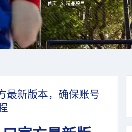
首页
精品项目
官方最新版本，确保账号
程