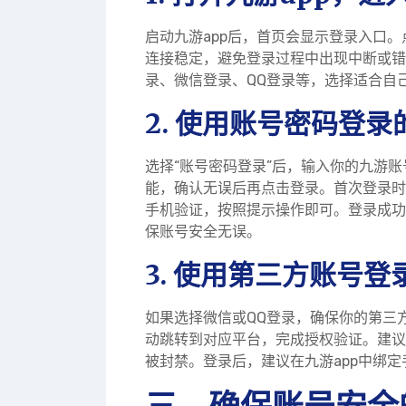
启动九游app后，首页会显示登录入口。
连接稳定，避免登录过程中出现中断或错
录、微信登录、QQ登录等，选择适合自
2. 使用账号密码登
选择“账号密码登录”后，输入你的九游账
能，确认无误后再点击登录。首次登录时
手机验证，按照提示操作即可。登录成功
保账号安全无误。
3. 使用第三方账号
如果选择微信或QQ登录，确保你的第三
动跳转到对应平台，完成授权验证。建议
被封禁。登录后，建议在九游app中绑