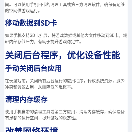
间。可以使用手机自带的清理工具或第三方清理软件，确保有足够
的空间供游戏运行。
移动数据到SD卡
如果手机支持SD卡扩展，将游戏数据或其他大文件移动到SD卡，减
轻内部存储压力，有助于提升游戏稳定性。
关闭后台程序，优化设备性能
手动关闭后台应用
在玩游戏前，关闭所有后台运行的应用程序，释放系统资源，减少
冲突和资源占用，从而降低闪退概率。
清理内存缓存
使用手机自带的清理工具或第三方应用，清理内存缓存，确保设备
有足够的运行空间，提升游戏的稳定性。
改善网络环境