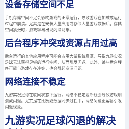
设备存储空间不足
手机存储空间不足会影响游戏的正常运行，导致游戏在加载或运行
过程中崩溃。尤其是在安装大量应用或存储大量游戏数据后，存储
空间紧张时，游戏容易出现闪退现象。
后台程序冲突或资源占用过高
后台运行的其他应用程序可能会占用大量系统资源，导致九游实况
足球无法获得足够的运行空间，从而引发闪退。此外，某些后台程
序可能与游戏存在冲突，也会引起崩溃问题。
网络连接不稳定
九游实况足球在联网状态下运行，网络不稳定或断线会导致游戏崩
溃或闪退。尤其是在比赛或数据同步过程中，网络问题更容易引发
闪退现象。
九游实况足球闪退的解决