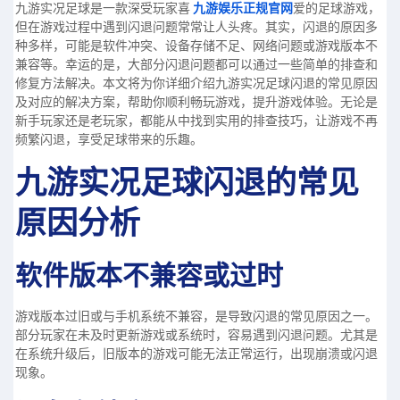
九游实况足球是一款深受玩家喜
九游娱乐正规官网
爱的足球游戏，
但在游戏过程中遇到闪退问题常常让人头疼。其实，闪退的原因多
种多样，可能是软件冲突、设备存储不足、网络问题或游戏版本不
兼容等。幸运的是，大部分闪退问题都可以通过一些简单的排查和
修复方法解决。本文将为你详细介绍九游实况足球闪退的常见原因
及对应的解决方案，帮助你顺利畅玩游戏，提升游戏体验。无论是
新手玩家还是老玩家，都能从中找到实用的排查技巧，让游戏不再
频繁闪退，享受足球带来的乐趣。
九游实况足球闪退的常见
原因分析
软件版本不兼容或过时
游戏版本过旧或与手机系统不兼容，是导致闪退的常见原因之一。
部分玩家在未及时更新游戏或系统时，容易遇到闪退问题。尤其是
在系统升级后，旧版本的游戏可能无法正常运行，出现崩溃或闪退
现象。