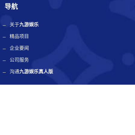
导航
关于
九游娱乐
精品项目
企业要闻
公司服务
沟通
九游娱乐真人版
网站地图
SiteMap
联系方式