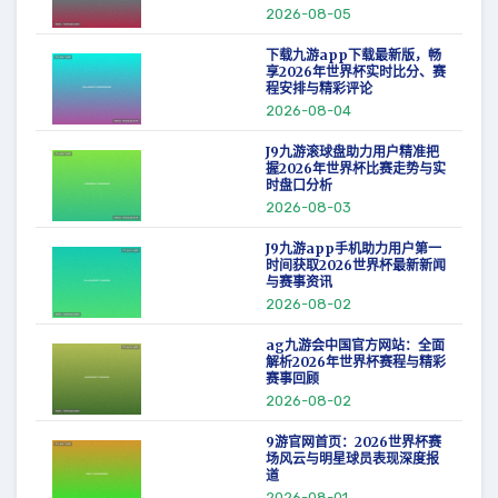
2026-08-05
下载九游app下载最新版，畅
享2026年世界杯实时比分、赛
程安排与精彩评论
2026-08-04
J9九游滚球盘助力用户精准把
握2026年世界杯比赛走势与实
时盘口分析
2026-08-03
J9九游app手机助力用户第一
时间获取2026世界杯最新新闻
与赛事资讯
2026-08-02
ag九游会中国官方网站：全面
解析2026年世界杯赛程与精彩
赛事回顾
2026-08-02
9游官网首页：2026世界杯赛
场风云与明星球员表现深度报
道
2026-08-01