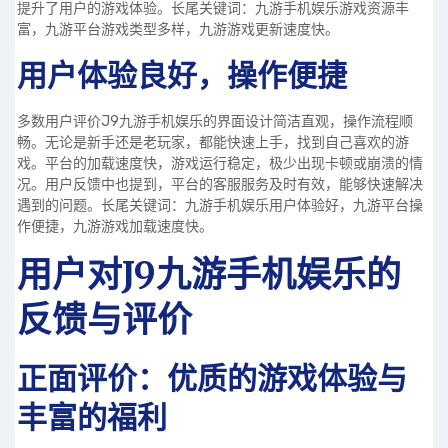
提升了用户的游戏体验。长尾关键词：九游手机娱乐游戏资源丰
富，九游平台游戏类型多样，九游游戏更新速度快。
用户体验良好，操作便捷
多数用户评价J9九游手机娱乐的界面设计简洁直观，操作流程顺
畅。无论是新手还是老玩家，都能快速上手，找到自己喜欢的游
戏。平台的加载速度快，游戏运行稳定，极少出现卡顿或崩溃的情
况。用户反馈中也提到，平台的客服服务及时有效，能够快速解决
遇到的问题。长尾关键词：九游手机娱乐用户体验好，九游平台操
作便捷，九游游戏加载速度快。
用户对J9九游手机娱乐的
反馈与评价
正面评价：优质的游戏体验与
丰富的福利