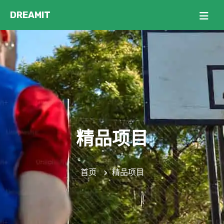
精品项目
首页
精品项目