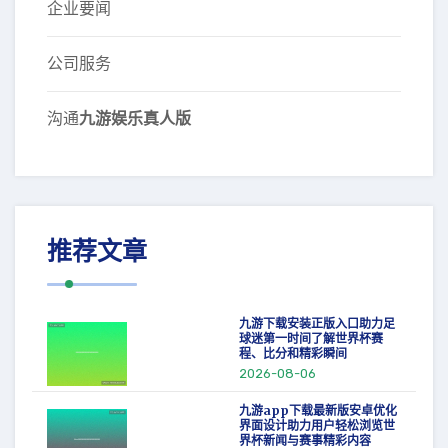
企业要闻
公司服务
沟通
九游娱乐真人版
推荐文章
九游下载安装正版入口助力足
球迷第一时间了解世界杯赛
程、比分和精彩瞬间
2026-08-06
九游app下载最新版安卓优化
界面设计助力用户轻松浏览世
界杯新闻与赛事精彩内容