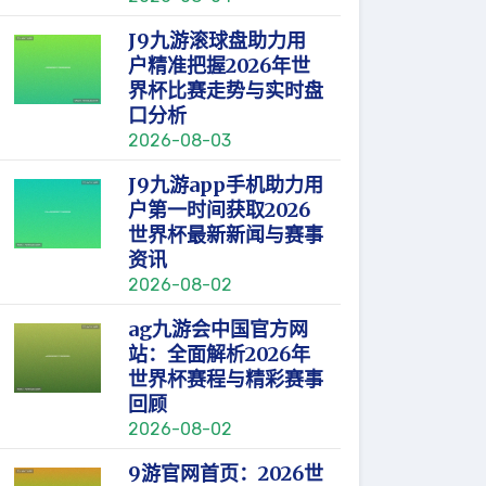
J9九游滚球盘助力用
户精准把握2026年世
界杯比赛走势与实时盘
口分析
2026-08-03
J9九游app手机助力用
户第一时间获取2026
世界杯最新新闻与赛事
资讯
2026-08-02
ag九游会中国官方网
站：全面解析2026年
世界杯赛程与精彩赛事
回顾
2026-08-02
9游官网首页：2026世