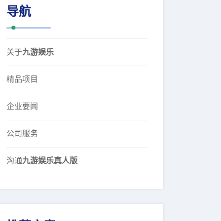
导航
关于
九游娱乐
精品项目
企业要闻
公司服务
沟通
九游娱乐真人版