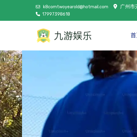
广州市天
k8comtwoyearold@hotmail.com
17997398618
首