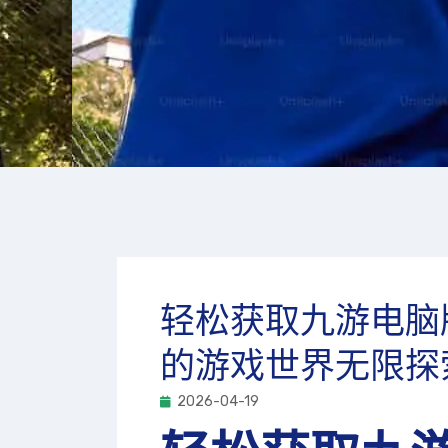
轻松获取九游电脑
的游戏世界无限探
2026-04-19