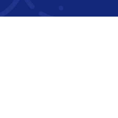
导航
关
九游娱乐J9.com·九游娱乐下载_J9
精
官方网站 - 真人游戏第一品牌欢迎
您，一起来感受九游娱乐线上手机
企
版【1794house.com】带来的快
公
乐！欢迎来到九游娱乐下载和我们
一起体验九游娱乐真人版、九游娱
沟
乐正规官网最优质的在线服务！九
游娱乐真人版·J9官方网站 - 真人游
戏第一品牌欢迎您！
社交平台: