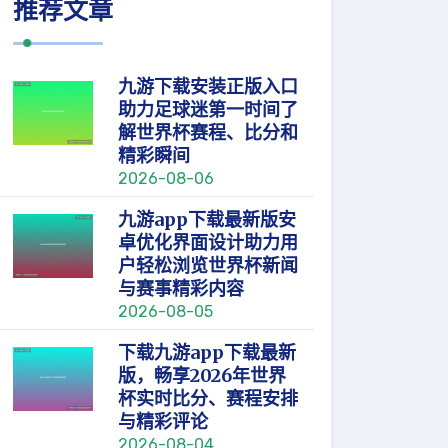
推荐文章
九游下载安装正版入口
助力足球迷第一时间了
解世界杯赛程、比分和
精彩瞬间
2026-08-06
九游app下载最新版安
卓优化界面设计助力用
户轻松浏览世界杯新闻
与赛事精彩内容
2026-08-05
下载九游app下载最新
版，畅享2026年世界
杯实时比分、赛程安排
与精彩评论
2026-08-04