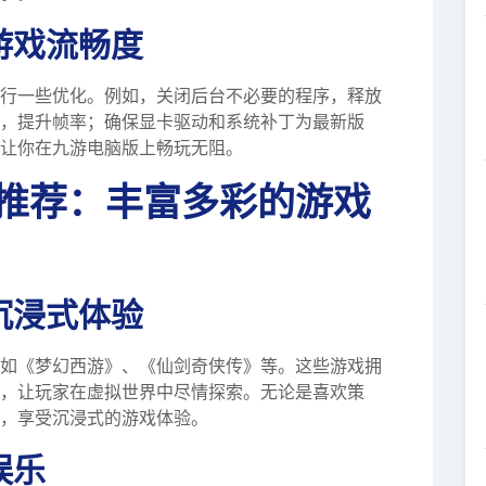
游戏流畅度
行一些优化。例如，关闭后台不必要的程序，释放
，提升帧率；确保显卡驱动和系统补丁为最新版
让你在九游电脑版上畅玩无阻。
推荐：丰富多彩的游戏
沉浸式体验
如《梦幻西游》、《仙剑奇侠传》等。这些游戏拥
，让玩家在虚拟世界中尽情探索。无论是喜欢策
，享受沉浸式的游戏体验。
娱乐