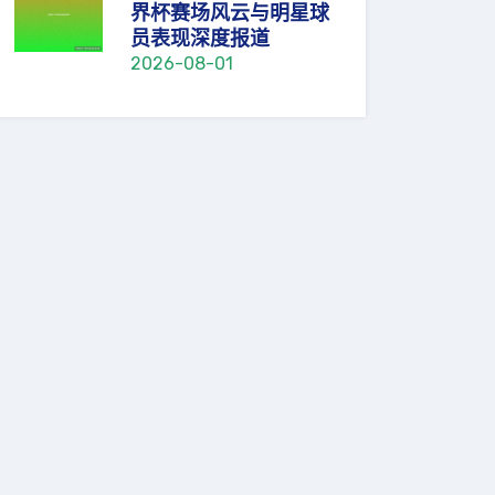
界杯赛场风云与明星球
员表现深度报道
2026-08-01