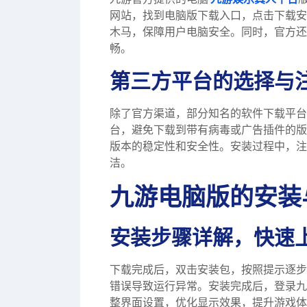
网站，找到电脑版下载入口，点击下载安
木马，保障用户电脑安全。同时，官方还
畅。
第三方平台的选择与
除了官方渠道，部分知名的软件下载平台
台，避免下载到带有病毒或广告插件的版
版本的稳定性和安全性。安装过程中，注
洁。
九游电脑版的安装
安装步骤详解，快速
下载完成后，双击安装包，按照提示逐步
错误导致运行异常。安装完成后，登录九
整界面设置，优化显示效果，提升游戏体