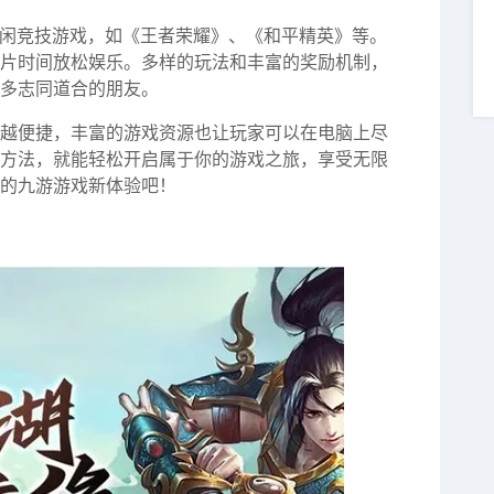
休闲竞技游戏，如《王者荣耀》、《和平精英》等。
片时间放松娱乐。多样的玩法和丰富的奖励机制，
多志同道合的朋友。
越便捷，丰富的游戏资源也让玩家可以在电脑上尽
方法，就能轻松开启属于你的游戏之旅，享受无限
的九游游戏新体验吧！