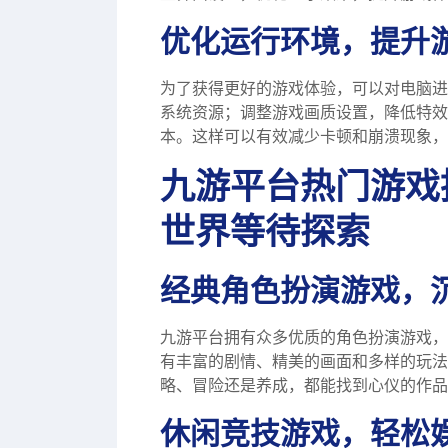
优化运行环境，提升
为了获得更好的游戏体验，可以对电脑进
系统资源；调整游戏画质设置，降低特效
本。这样可以有效减少卡顿和崩溃现象，
九游平台热门游戏
世界等待探索
经典角色扮演游戏，
九游平台拥有众多优质的角色扮演游戏，
有丰富的剧情、精美的画面和多样的玩法
略、冒险还是养成，都能找到心仪的作品
休闲竞技游戏，轻松