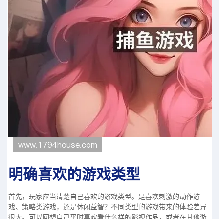
明确喜欢的游戏类型
首先，玩家应当清楚自己喜欢的游戏类型。是喜欢刺激的动作游
戏、策略类游戏，还是休闲益智？不同类型的游戏带来的体验差异
很大。可以回想自己平时喜欢看什么样的影视作品，或者在其他游