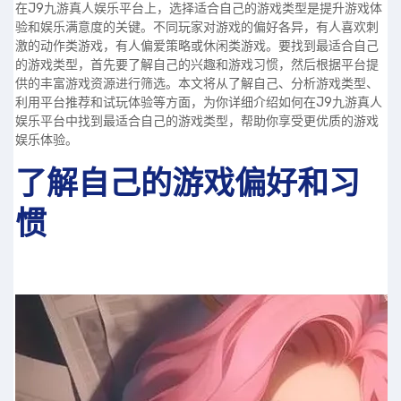
在J9九游真人娱乐平台上，选择适合自己的游戏类型是提升游戏体
验和娱乐满意度的关键。不同玩家对游戏的偏好各异，有人喜欢刺
激的动作类游戏，有人偏爱策略或休闲类游戏。要找到最适合自己
的游戏类型，首先要了解自己的兴趣和游戏习惯，然后根据平台提
供的丰富游戏资源进行筛选。本文将从了解自己、分析游戏类型、
利用平台推荐和试玩体验等方面，为你详细介绍如何在J9九游真人
娱乐平台中找到最适合自己的游戏类型，帮助你享受更优质的游戏
娱乐体验。
了解自己的游戏偏好和习
惯