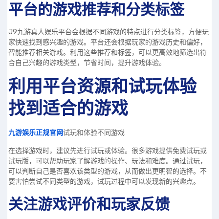
平台的游戏推荐和分类标签
J9九游真人娱乐平台会根据不同游戏的特点进行分类标签，方便玩
家快速找到感兴趣的游戏。平台还会根据玩家的游戏历史和偏好，
智能推荐相关游戏。利用这些推荐和标签，可以更高效地筛选出符
合自己兴趣的游戏类型，节省时间，提升游戏体验。
利用平台资源和试玩体验
找到适合的游戏
九游娱乐正规官网
试玩和体验不同游戏
在选择游戏时，建议先进行试玩或体验。很多游戏提供免费试玩或
试玩版，可以帮助玩家了解游戏的操作、玩法和难度。通过试玩，
可以判断自己是否喜欢该类型的游戏，从而做出更明智的选择。不
要害怕尝试不同类型的游戏，试玩过程中可以发现新的兴趣点。
关注游戏评价和玩家反馈